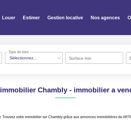
Louer
Estimer
Gestion locative
Nos agences
O
Type de bien
Sélectionnez...
Surface min
 immobilier Chambly - immobilier a ve
mbly. Trouvez votre immobilier sur Chambly grâce aux annonces immobilières de