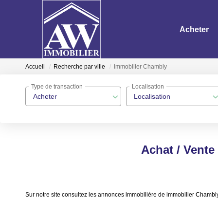
Acheter
Accueil
Recherche par ville
immobilier Chambly
Type de transaction
Localisation
Acheter
Localisation
Achat / Vente
Sur notre site consultez les annonces immobilière de immobilier Cha