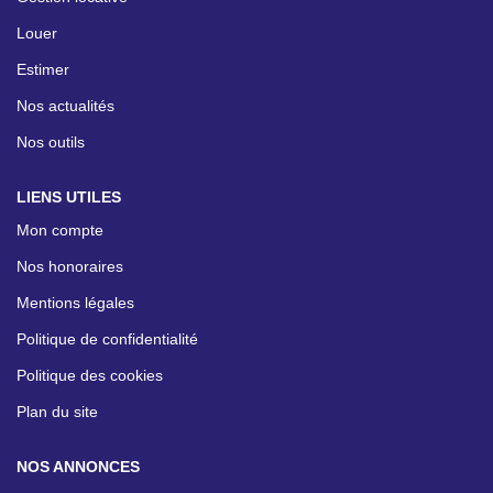
Louer
Estimer
Nos actualités
Nos outils
LIENS UTILES
Mon compte
Nos honoraires
Mentions légales
Politique de confidentialité
Politique des cookies
Plan du site
NOS ANNONCES