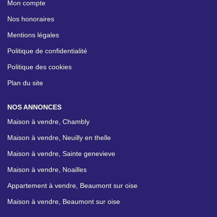
Mon compte
Nos honoraires
Mentions légales
Politique de confidentialité
Politique des cookies
Plan du site
NOS ANNONCES
Maison à vendre, Chambly
Maison à vendre, Neuilly en thelle
Maison à vendre, Sainte genevieve
Maison à vendre, Noailles
Appartement à vendre, Beaumont sur oise
Maison à vendre, Beaumont sur oise