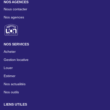
NOS AGENCES
CONTACT
Nous contacter
Nos agences
ESPACE GESTION
NOS SERVICES
Acheter
Gestion locative
Louer
Estimer
Nos actualités
Nos outils
LIENS UTILES