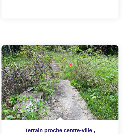
Terrain proche centre-ville
,