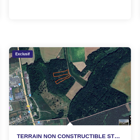
Exclusif
TERRAIN NON CONSTRUCTIBLE STE GENEVIEVE - 3590 m2