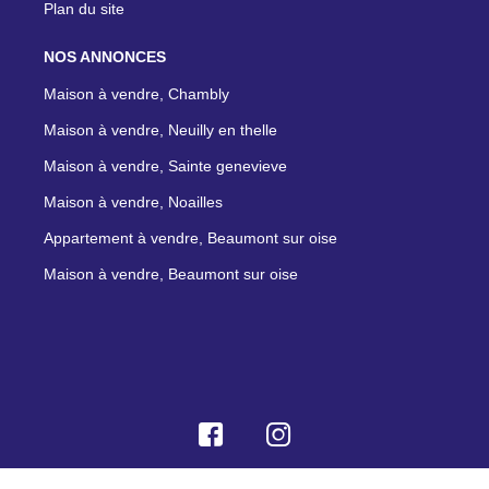
Plan du site
NOS ANNONCES
Maison à vendre, Chambly
Maison à vendre, Neuilly en thelle
Maison à vendre, Sainte genevieve
Maison à vendre, Noailles
Appartement à vendre, Beaumont sur oise
Maison à vendre, Beaumont sur oise