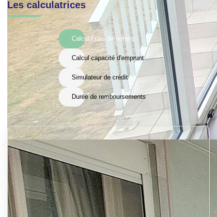
Les calculatrices
Calcul Frais de notaire
Calcul capacité d'emprunt
Simulateur de crédit
Durée de remboursements