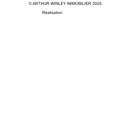
© ARTHUR WINLEY IMMOBILIER 2026
Réalisation