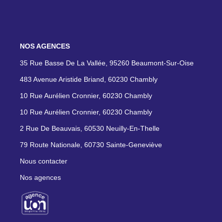
NOS AGENCES
35 Rue Basse De La Vallée, 95260 Beaumont-Sur-Oise
483 Avenue Aristide Briand, 60230 Chambly
10 Rue Aurélien Cronnier, 60230 Chambly
10 Rue Aurélien Cronnier, 60230 Chambly
2 Rue De Beauvais, 60530 Neuilly-En-Thelle
79 Route Nationale, 60730 Sainte-Geneviève
Nous contacter
Nos agences