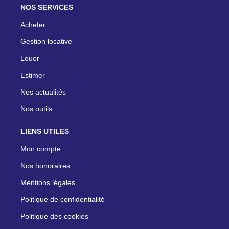
NOS SERVICES
Acheter
Gestion locative
Louer
Estimer
Nos actualités
Nos outils
LIENS UTILES
Mon compte
Nos honoraires
Mentions légales
Politique de confidentialité
Politique des cookies