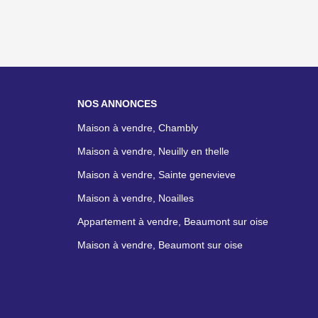
NOS ANNONCES
Maison à vendre, Chambly
Maison à vendre, Neuilly en thelle
Maison à vendre, Sainte genevieve
Maison à vendre, Noailles
Appartement à vendre, Beaumont sur oise
Maison à vendre, Beaumont sur oise