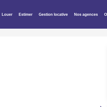
Louer
Estimer
Gestion locative
Nos agences
O