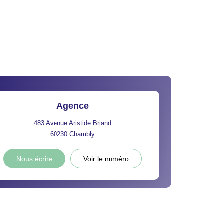
Agence
483 Avenue Aristide Briand
60230
Chambly
Nous écrire
Voir le numéro