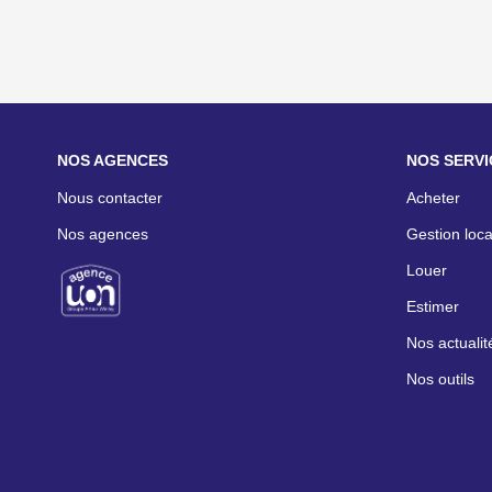
NOS AGENCES
NOS SERVI
Nous contacter
Acheter
Nos agences
Gestion loca
Louer
Estimer
Nos actualit
Nos outils