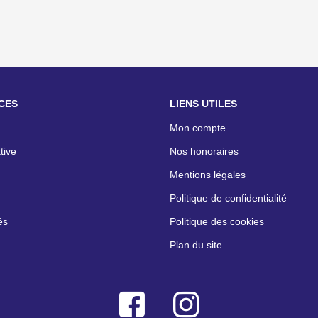
CES
LIENS UTILES
Mon compte
tive
Nos honoraires
Mentions légales
Politique de confidentialité
és
Politique des cookies
Plan du site