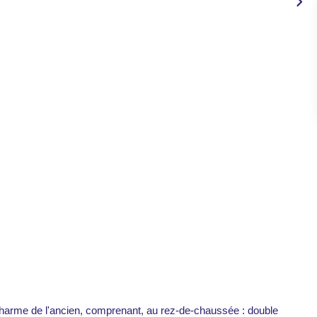
t charme de l'ancien, comprenant, au rez-de-chaussée : double