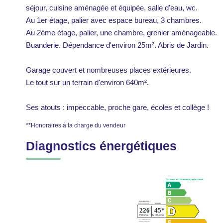
séjour, cuisine aménagée et équipée, salle d'eau, wc.
Au 1er étage, palier avec espace bureau, 3 chambres.
Au 2ème étage, palier, une chambre, grenier aménageable.
Buanderie. Dépendance d'environ 25m². Abris de Jardin.
Garage couvert et nombreuses places extérieures.
Le tout sur un terrain d'environ 640m².
Ses atouts : impeccable, proche gare, écoles et collège !
**
Honoraires à la charge du vendeur
Diagnostics énergétiques