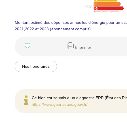
Montant estimé des dépenses annuelles d'énergie pour un us
2021,2022 et 2023 (abonnement compris).
Imprimer
Nos honoraires
Ce bien est soumis à un diagnostic ERP (État des Ris
https://www.georisques.gouv.fr/