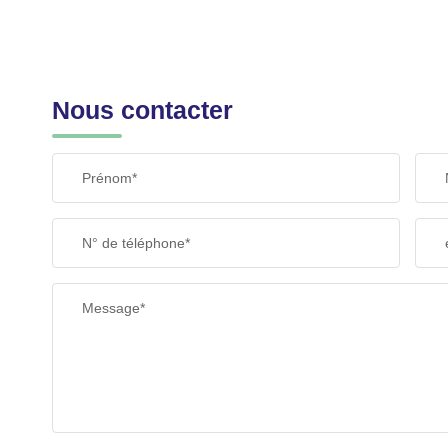
Nous contacter
Prénom*
N° de téléphone*
Message*