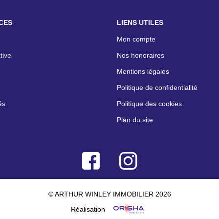
CES
LIENS UTILES
Mon compte
tive
Nos honoraires
Mentions légales
Politique de confidentialité
és
Politique des cookies
Plan du site
© ARTHUR WINLEY IMMOBILIER 2026
Réalisation