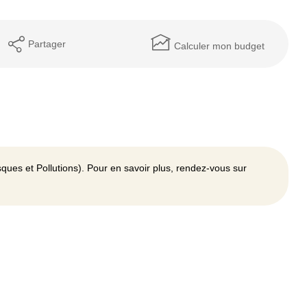
Partager
Calculer mon budget
ques et Pollutions). Pour en savoir plus, rendez-vous sur