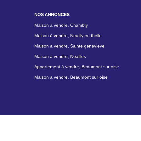
NOS ANNONCES
Maison à vendre, Chambly
Maison à vendre, Neuilly en thelle
Maison à vendre, Sainte genevieve
Maison à vendre, Noailles
Appartement à vendre, Beaumont sur oise
Maison à vendre, Beaumont sur oise