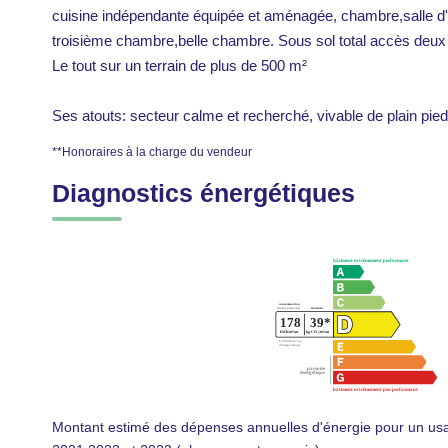
cuisine indépendante équipée et aménagée, chambre,salle d'ea
troisième chambre,belle chambre. Sous sol total accès deux
Le tout sur un terrain de plus de 500 m²
Ses atouts: secteur calme et recherché, vivable de plain pied
**
Honoraires à la charge du vendeur
Diagnostics énergétiques
Montant estimé des dépenses annuelles d'énergie pour un us