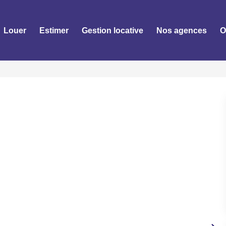
Louer
Estimer
Gestion locative
Nos agences
O