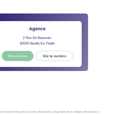
Agence
2 Rue De Beauvais
60530
Neuilly-En-Thelle
Nous écrire
Voir le numéro
 conservées pour la durée nécessaire à la gestion de la relation client dans le