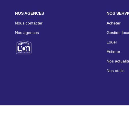
NOS AGENCES
NOS SERVI
Nous contacter
Acheter
Nos agences
Gestion loca
Louer
Estimer
Nos actualit
Nos outils