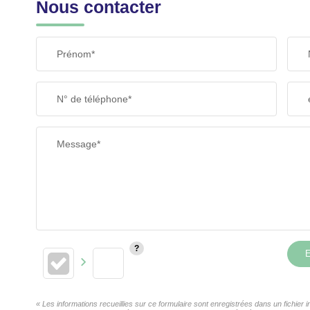
Nous contacter
Prénom*
N° de téléphone*
Message*
E
« Les informations recueillies sur ce formulaire sont enregistrées dans un fichi