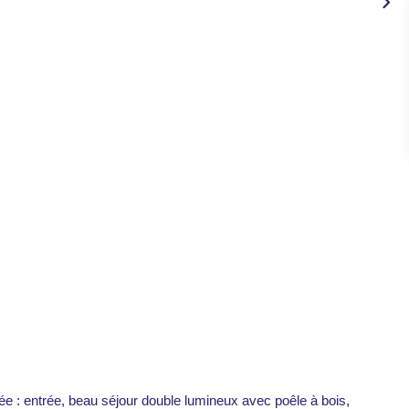
 entrée, beau séjour double lumineux avec poêle à bois,