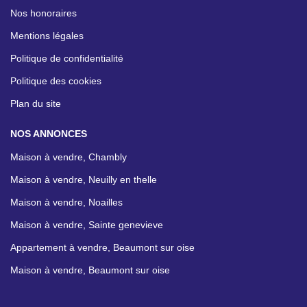
Nos honoraires
Mentions légales
Politique de confidentialité
Politique des cookies
Plan du site
NOS ANNONCES
Maison à vendre, Chambly
Maison à vendre, Neuilly en thelle
Maison à vendre, Noailles
Maison à vendre, Sainte genevieve
Appartement à vendre, Beaumont sur oise
Maison à vendre, Beaumont sur oise