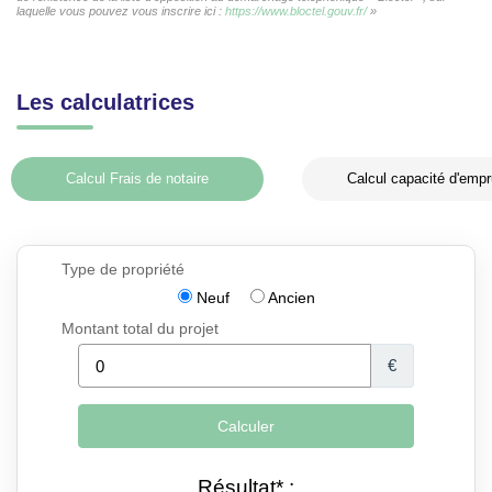
laquelle vous pouvez vous inscrire ici :
https://www.bloctel.gouv.fr/
»
Les calculatrices
Calcul Frais de notaire
Calcul capacité d'empr