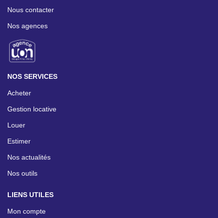
Nous contacter
Nos agences
NOS SERVICES
Acheter
Gestion locative
Louer
Estimer
Nos actualités
Nos outils
LIENS UTILES
Mon compte