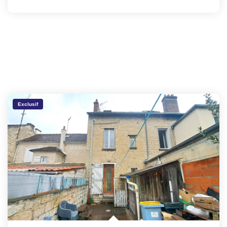
Exclusif