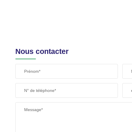
Nous contacter
Prénom*
N° de téléphone*
Message*