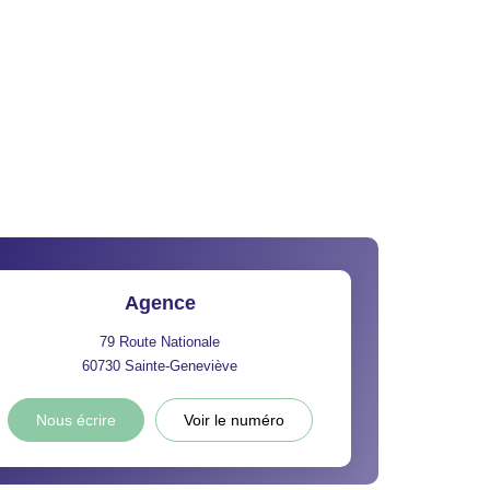
Agence
79 Route Nationale
60730
Sainte-Geneviève
Nous écrire
Voir le numéro