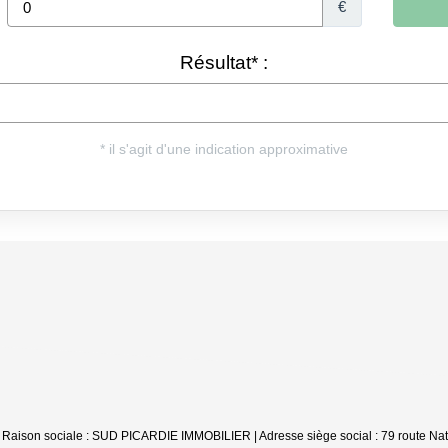
 Raison sociale : SUD PICARDIE IMMOBILIER | Adresse siège social : 79 route Nat