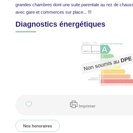
grandes chambres dont une suite parentale au rez de chaussée
avec gare et commerces sur place... !!!
Diagnostics énergétiques
Imprimer
Nos honoraires