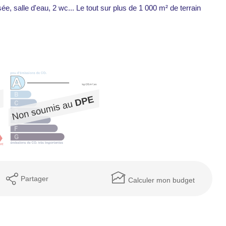
, salle d'eau, 2 wc... Le tout sur plus de 1 000 m² de terrain
Partager
Calculer mon budget