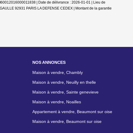
PI60012016000011838 | Date de délivrance : 2026-01-01 | Lieu de
L DE GAULLE 92931 PARIS LA DEFENSE CEDEX | Montant de la garantie
NOS ANNONCES
Maison à vendre, Chambly
Maison à vendre, Neuilly en thelle
Maison à vendre, Sainte genevieve
Maison à vendre, Noailles
Appartement à vendre, Beaumont sur oise
Maison à vendre, Beaumont sur oise