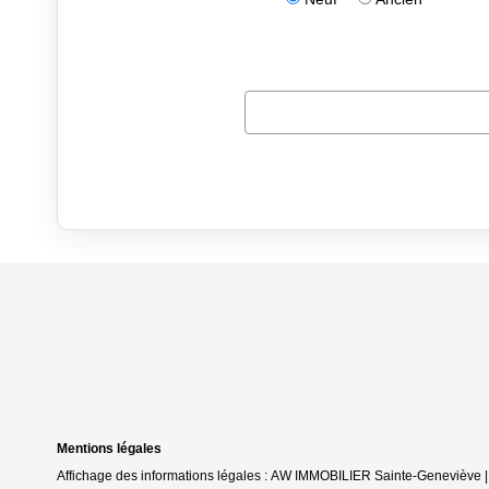
Mentions légales
Affichage des informations légales : AW IMMOBILIER Sainte-Geneviève |