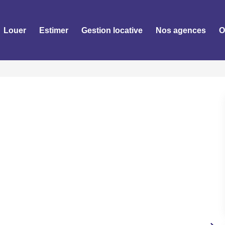
Louer
Estimer
Gestion locative
Nos agences
O