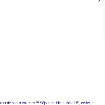
frant de beaux volumes !!! Séjour double, cuisine US, cellier, 4