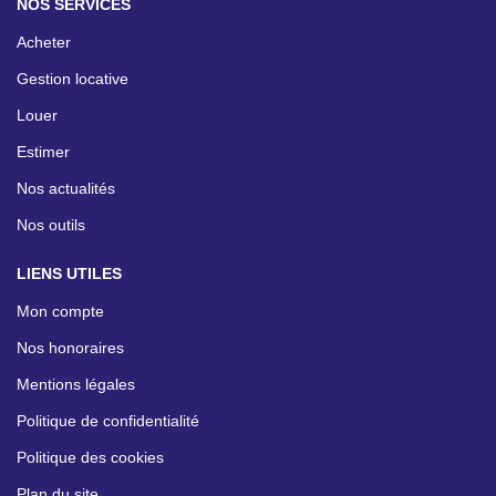
NOS SERVICES
Acheter
Gestion locative
Louer
Estimer
Nos actualités
Nos outils
LIENS UTILES
Mon compte
Nos honoraires
Mentions légales
Politique de confidentialité
Politique des cookies
Plan du site