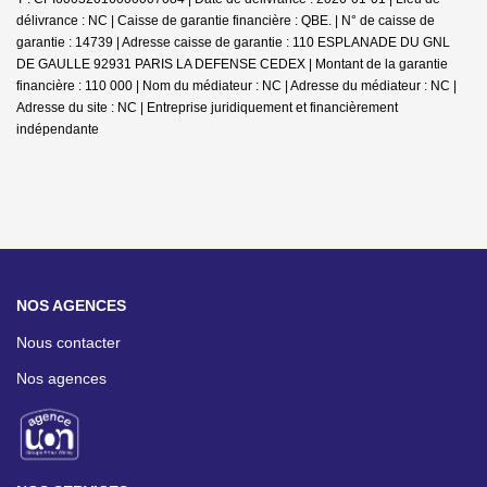
délivrance : NC | Caisse de garantie financière : QBE. | N° de caisse de
garantie : 14739 | Adresse caisse de garantie : 110 ESPLANADE DU GNL
DE GAULLE 92931 PARIS LA DEFENSE CEDEX | Montant de la garantie
financière : 110 000 | Nom du médiateur : NC | Adresse du médiateur : NC |
Adresse du site : NC |
Entreprise juridiquement et financièrement
indépendante
NOS AGENCES
Nous contacter
Nos agences