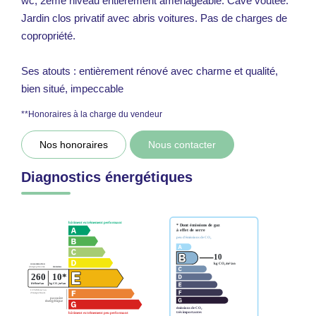
wc, 2ème niveau entièrement aménageable. Cave voûtée.
Jardin clos privatif avec abris voitures. Pas de charges de
copropriété.
Ses atouts : entièrement rénové avec charme et qualité,
bien situé, impeccable
**
Honoraires à la charge du vendeur
Nos honoraires
Nous contacter
Diagnostics énergétiques