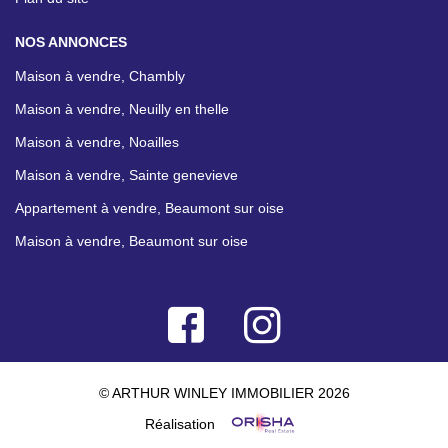
NOS ANNONCES
Maison à vendre, Chambly
Maison à vendre, Neuilly en thelle
Maison à vendre, Noailles
Maison à vendre, Sainte genevieve
Appartement à vendre, Beaumont sur oise
Maison à vendre, Beaumont sur oise
© ARTHUR WINLEY IMMOBILIER 2026
Réalisation