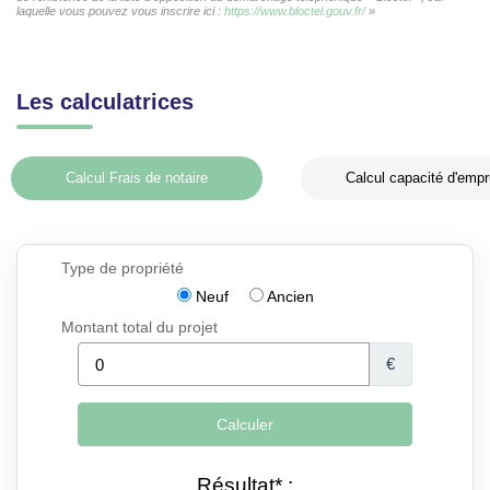
laquelle vous pouvez vous inscrire ici :
https://www.bloctel.gouv.fr/
»
Les calculatrices
Calcul Frais de notaire
Calcul capacité d'empr