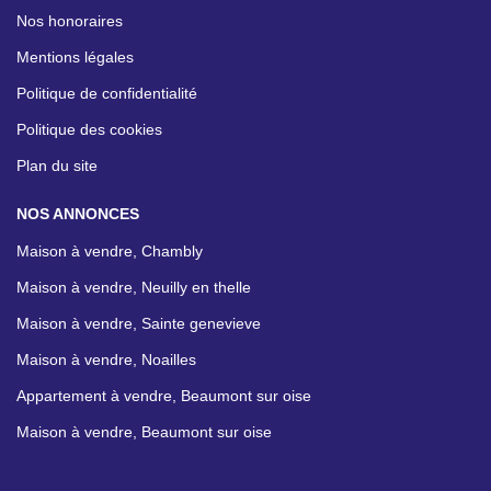
Nos honoraires
Mentions légales
Politique de confidentialité
Politique des cookies
Plan du site
NOS ANNONCES
Maison à vendre, Chambly
Maison à vendre, Neuilly en thelle
Maison à vendre, Sainte genevieve
Maison à vendre, Noailles
Appartement à vendre, Beaumont sur oise
Maison à vendre, Beaumont sur oise