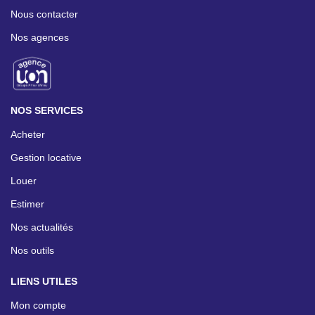
Nous contacter
Nos agences
NOS SERVICES
Acheter
Gestion locative
Louer
Estimer
Nos actualités
Nos outils
LIENS UTILES
Mon compte