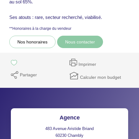
au sol 65%.
Ses atouts : rare, secteur recherché, viabilisé.
**
Honoraires à la charge du vendeur
Nos honoraires
Nous contacter
Imprimer
Partager
Calculer mon budget
Agence
483 Avenue Aristide Briand
60230
Chambly