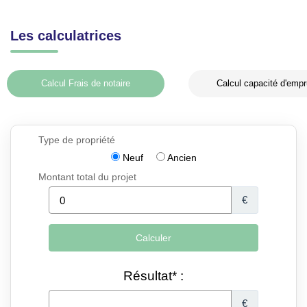
Les calculatrices
Calcul Frais de notaire
Calcul capacité d'empr