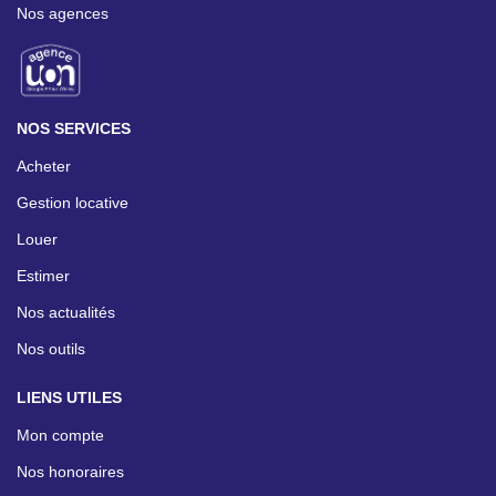
Nos agences
NOS SERVICES
Acheter
Gestion locative
Louer
Estimer
Nos actualités
Nos outils
LIENS UTILES
Mon compte
Nos honoraires