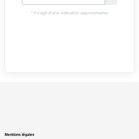
Mentions légales