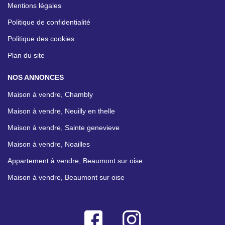
Mentions légales
Politique de confidentialité
Politique des cookies
Plan du site
NOS ANNONCES
Maison à vendre, Chambly
Maison à vendre, Neuilly en thelle
Maison à vendre, Sainte genevieve
Maison à vendre, Noailles
Appartement à vendre, Beaumont sur oise
Maison à vendre, Beaumont sur oise