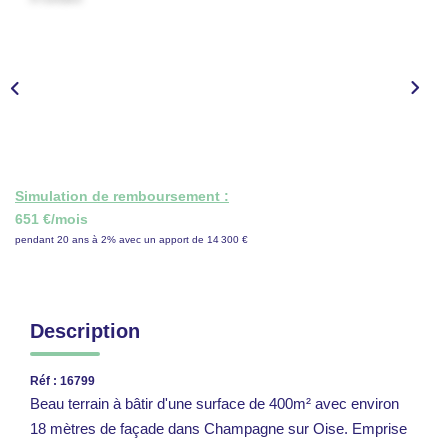
CONTACT
ESPACE GESTION
Simulation de remboursement :
651 €/mois
pendant 20 ans à 2% avec un apport de 14 300 €
Description
Réf : 16799
Beau terrain à bâtir d'une surface de 400m² avec environ
18 mètres de façade dans Champagne sur Oise. Emprise