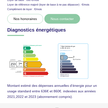
Loyer de référence majoré (loyer de base à ne pas dépasser) :
€/mois
Complément de loyer :
€/mois
Nos honoraires
Nous contacter
Diagnostics énergétiques
Montant estimé des dépenses annuelles d'énergie pour un
usage standard entre 636€ et 860€. indexées aux années
2021,2022 et 2023 (abonnement compris).