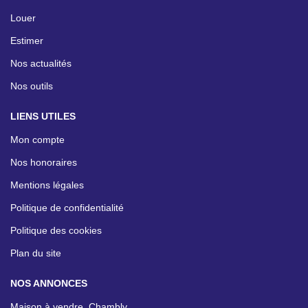
Louer
Estimer
Nos actualités
Nos outils
LIENS UTILES
Mon compte
Nos honoraires
Mentions légales
Politique de confidentialité
Politique des cookies
Plan du site
NOS ANNONCES
Maison à vendre, Chambly