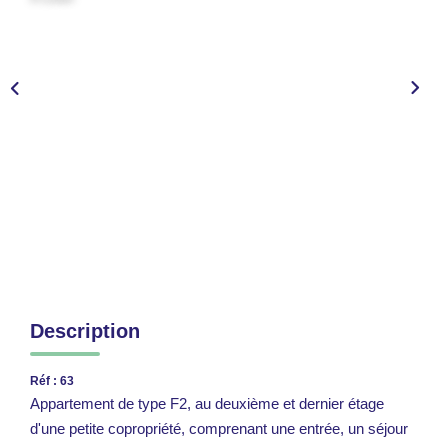
CONTACT
ESPACE GESTION
Description
Réf : 63
Appartement de type F2, au deuxième et dernier étage
d'une petite copropriété, comprenant une entrée, un séjour