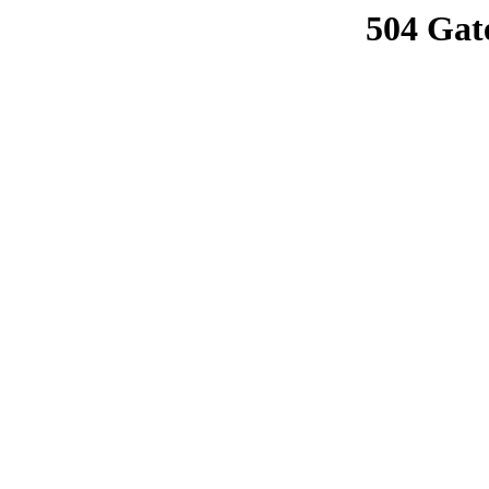
504 Gat