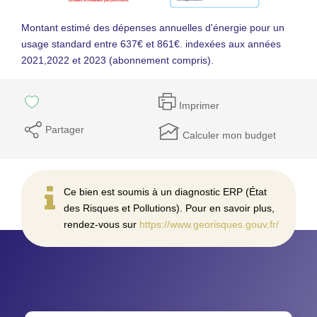
Montant estimé des dépenses annuelles d'énergie pour un
usage standard entre 637€ et 861€. indexées aux années
2021,2022 et 2023 (abonnement compris).
Imprimer
Partager
Calculer mon budget
Ce bien est soumis à un diagnostic ERP (État
des Risques et Pollutions). Pour en savoir plus,
rendez-vous sur
https://www.georisques.gouv.fr/