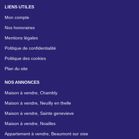
LIENS UTILES
Mon compte
Nos honoraires
Mentions légales
Politique de confidentialité
Politique des cookies
Plan du site
NOS ANNONCES
Maison à vendre, Chambly
Maison à vendre, Neuilly en thelle
Maison à vendre, Sainte genevieve
Maison à vendre, Noailles
Appartement à vendre, Beaumont sur oise