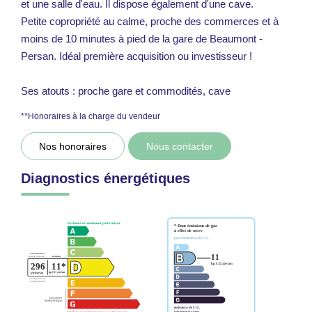
et une salle d'eau. Il dispose également d'une cave.
Petite copropriété au calme, proche des commerces et à
moins de 10 minutes à pied de la gare de Beaumont -
Persan. Idéal première acquisition ou investisseur !
Ses atouts : proche gare et commodités, cave
**
Honoraires à la charge du vendeur
Nos honoraires
Nous contacter
Diagnostics énergétiques