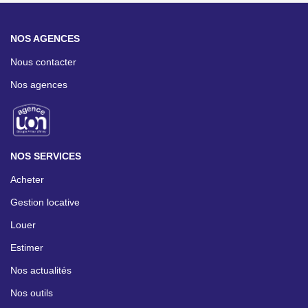
NOS AGENCES
Nous contacter
Nos agences
NOS SERVICES
Acheter
Gestion locative
Louer
Estimer
Nos actualités
Nos outils