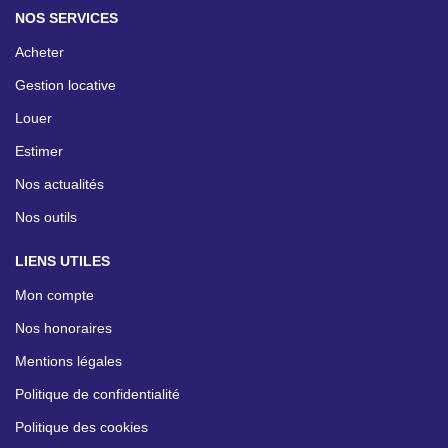
NOS SERVICES
Acheter
Gestion locative
Louer
Estimer
Nos actualités
Nos outils
LIENS UTILES
Mon compte
Nos honoraires
Mentions légales
Politique de confidentialité
Politique des cookies