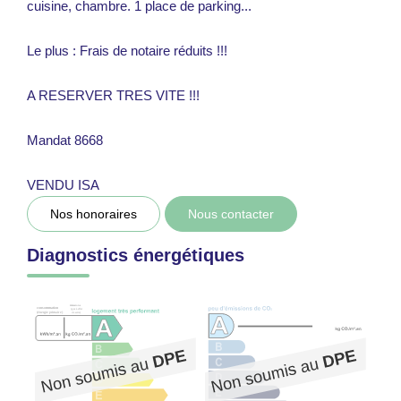
cuisine, chambre. 1 place de parking...
Le plus : Frais de notaire réduits !!!
A RESERVER TRES VITE !!!
Mandat 8668
VENDU ISA
Nos honoraires
Nous contacter
Diagnostics énergétiques