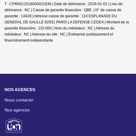
T : CPI60012016000011838 | Date de délivrance : 2026-01-01 | Lieu de
délivrance : NC | Caisse de garantie financière : QBE. | N° de caisse de
garantie : 14428 | Adresse caisse de garantie : 110 ESPLANADE DU
GENERAL DE GAULLE 92931 PARIS LA DEFENSE CEDEX | Montant de la
garantie financière : 110 000 | Nom du médiateur : NC | Adresse du
médiateur : NC | Adresse du site : NC |
Entreprise juridiquement et
financièrement indépendante
NOS AGENCES
Nous contacter
Nos agences