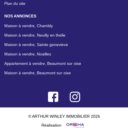
Plan du site
NOS ANNONCES
Maison à vendre, Chambly
Maison à vendre, Neuilly en thelle
Maison à vendre, Sainte genevieve
Maison à vendre, Noailles
Appartement à vendre, Beaumont sur oise
Maison à vendre, Beaumont sur oise
© ARTHUR WINLEY IMMOBILIER 2026
Réalisation