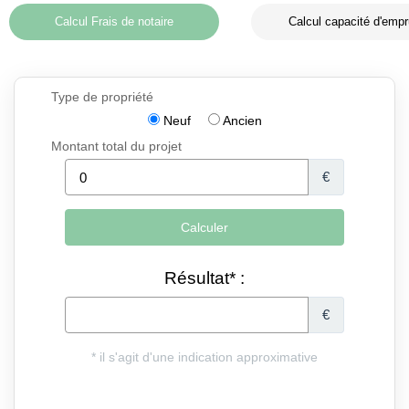
Calcul Frais de notaire
Calcul capacité d'empr