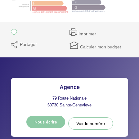
Imprimer
Partager
Calculer mon budget
Agence
79 Route Nationale
60730
Sainte-Geneviève
Nous écrire
Voir le numéro