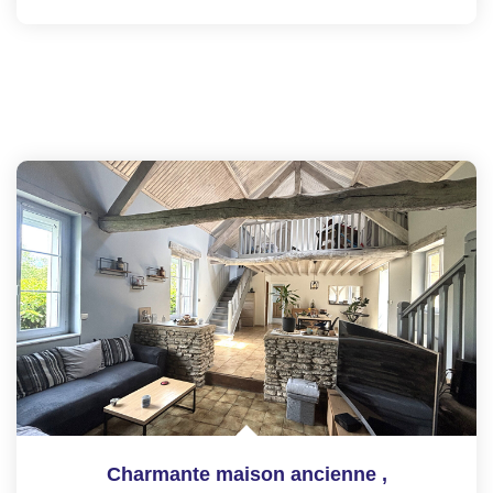
Charmante maison ancienne
,