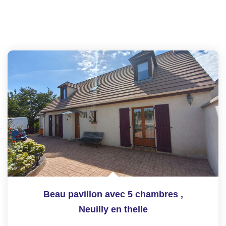
Beau pavillon avec 5 chambres
,
Neuilly en thelle