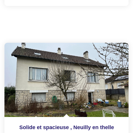
Solide et spacieuse
,
Neuilly en thelle