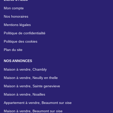
Mon compte
Nos honoraires
Mentions légales
Politique de confidentialité
Politique des cookies
Plan du site
NOS ANNONCES
Maison à vendre, Chambly
Maison à vendre, Neuilly en thelle
Maison à vendre, Sainte genevieve
Maison à vendre, Noailles
Appartement à vendre, Beaumont sur oise
Maison à vendre, Beaumont sur oise