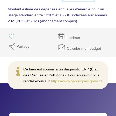
Montant estimé des dépenses annuelles d'énergie pour un
usage standard entre 1210€ et 1650€. indexées aux années
2021,2022 et 2023 (abonnement compris).
Imprimer
Partager
Calculer mon budget
Ce bien est soumis à un diagnostic ERP (État
des Risques et Pollutions). Pour en savoir plus,
rendez-vous sur
https://www.georisques.gouv.fr/