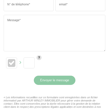
N° de téléphone*
email*
Message*
Envoyer le message
« Les informations recueillies sur ce formulaire sont enregistrées dans un fichier
informatisé par ARTHUR WINLEY IMMOBILIER pour gérer votre demande de
contact. Elles sont conservées pour la durée nécessaire à la gestion de la relation
client dans le respect des prescriptions légales applicables et sont destinées à nos