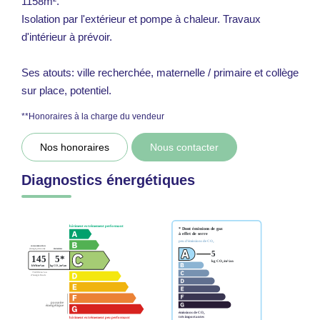
1158m².
Isolation par l'extérieur et pompe à chaleur. Travaux
d'intérieur à prévoir.
Ses atouts: ville recherchée, maternelle / primaire et collège
sur place, potentiel.
**
Honoraires à la charge du vendeur
Nos honoraires
Nous contacter
Diagnostics énergétiques