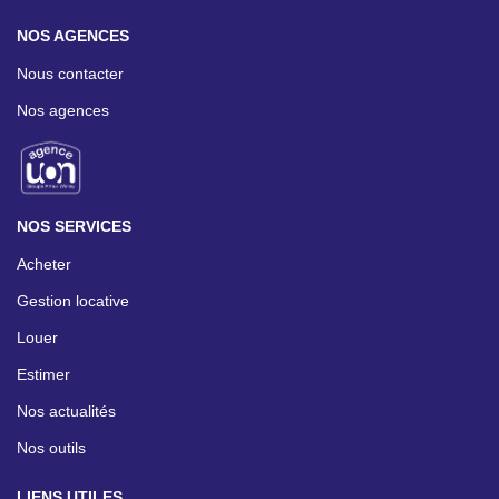
NOS AGENCES
Nous contacter
Nos agences
NOS SERVICES
Acheter
Gestion locative
Louer
Estimer
Nos actualités
Nos outils
LIENS UTILES