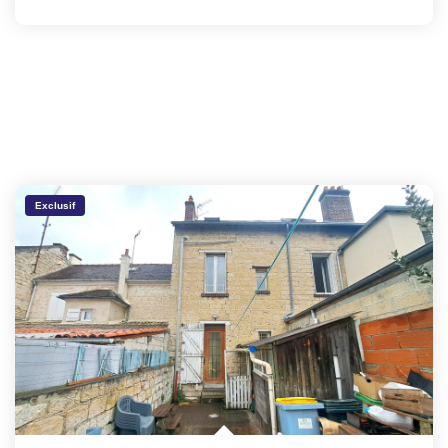
Exclusif