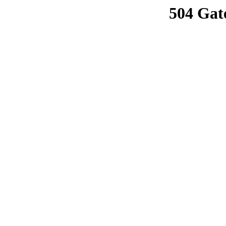
504 Gat