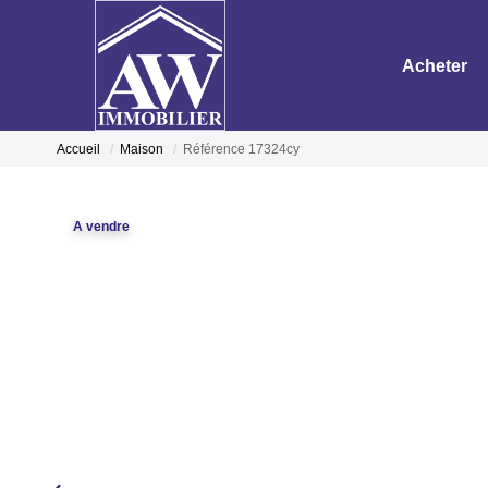
Acheter
Accueil
Maison
Référence 17324cy
A vendre