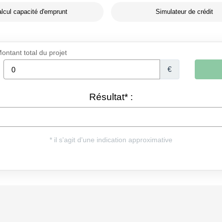
lcul capacité d'emprunt
Simulateur de crédit