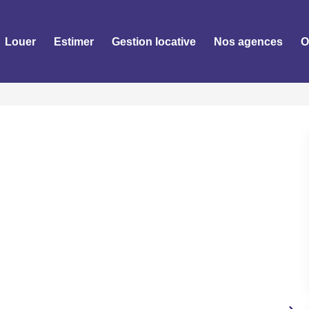
Louer
Estimer
Gestion locative
Nos agences
O