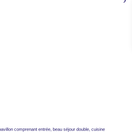
on comprenant entrée, beau séjour double, cuisine