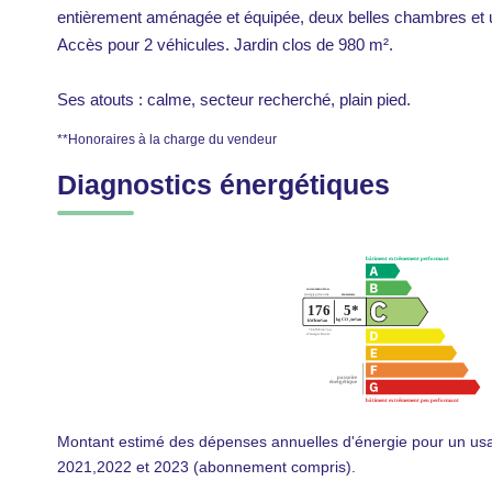
entièrement aménagée et équipée, deux belles chambres et un
Accès pour 2 véhicules. Jardin clos de 980 m².
Ses atouts : calme, secteur recherché, plain pied.
**
Honoraires à la charge du vendeur
Diagnostics énergétiques
Montant estimé des dépenses annuelles d'énergie pour un us
2021,2022 et 2023 (abonnement compris).