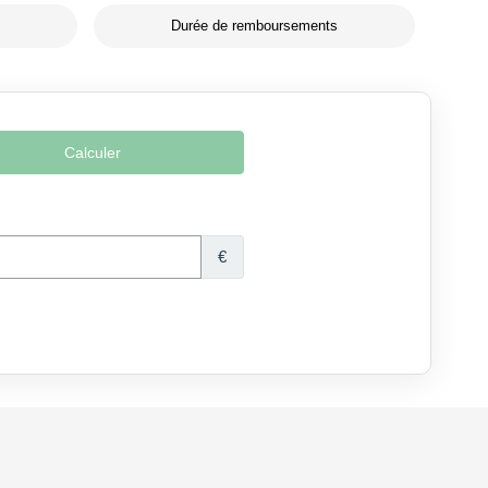
Durée de remboursements