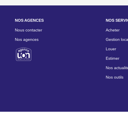
NOS AGENCES
NOS SERVI
Nous contacter
Acheter
Nos agences
Gestion loca
Louer
Estimer
Nos actualit
Nos outils