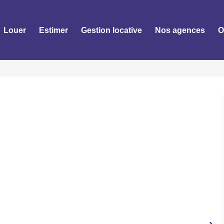
Louer
Estimer
Gestion locative
Nos agences
O