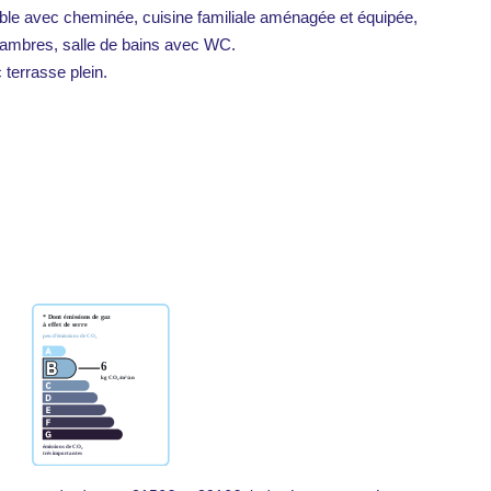
uble avec cheminée, cuisine familiale aménagée et équipée,
 chambres, salle de bains avec WC.
terrasse plein.