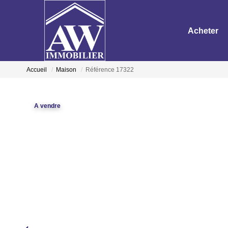
Acheter
Accueil
Maison
Référence 17322
A vendre