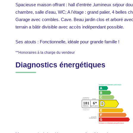
Spacieuse maison offrant : hall d'entrée ,lumineux séjour do
chambre, salle d'eau, WC; A l'étage : grand palier, 4 belles
Garage avec combles. Cave. Beau jardin clos et arboré avec 
terrain a bâtir divisible avec accès indépendant possible.
Ses atouts : Fonctionnelle, idéale pour grande famille !
**
Honoraires à la charge du vendeur
Diagnostics énergétiques