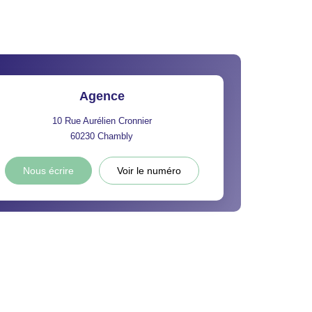
Agence
10 Rue Aurélien Cronnier
60230
Chambly
Nous écrire
Voir le numéro