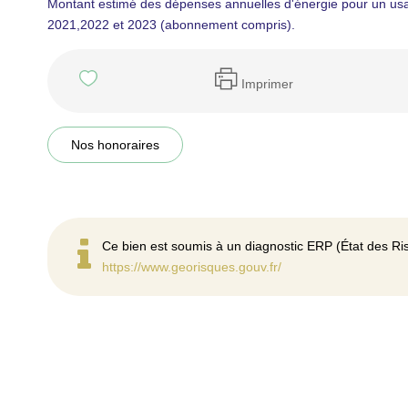
Montant estimé des dépenses annuelles d'énergie pour un us
2021,2022 et 2023 (abonnement compris).
Imprimer
Nos honoraires
Ce bien est soumis à un diagnostic ERP (État des Ris
https://www.georisques.gouv.fr/