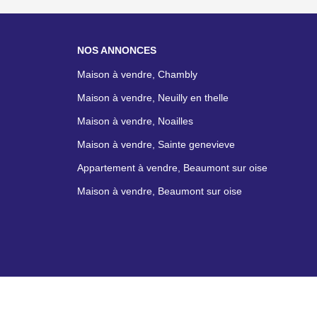
NOS ANNONCES
Maison à vendre, Chambly
Maison à vendre, Neuilly en thelle
Maison à vendre, Noailles
Maison à vendre, Sainte genevieve
Appartement à vendre, Beaumont sur oise
Maison à vendre, Beaumont sur oise