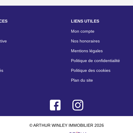
CES
LIENS UTILES
Mon compte
tive
Nos honoraires
Mentions légales
Politique de confidentialité
és
Politique des cookies
Plan du site
© ARTHUR WINLEY IMMOBILIER 2026