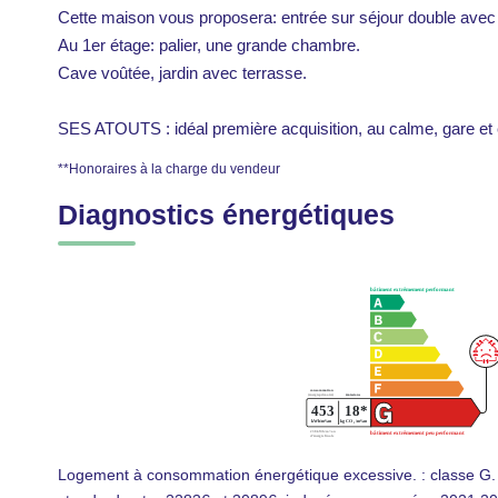
Cette maison vous proposera: entrée sur séjour double avec 
Au 1er étage: palier, une grande chambre.
Cave voûtée, jardin avec terrasse.
SES ATOUTS : idéal première acquisition, au calme, gare et 
**
Honoraires à la charge du vendeur
Diagnostics énergétiques
Logement à consommation énergétique excessive. : classe G.