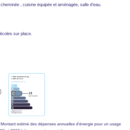
cheminée , cuisine équipée et aménagée, salle d'eau.
écoles sur place.
 Montant estimé des dépenses annuelles d'énergie pour un usage