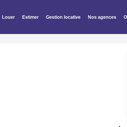
Louer
Estimer
Gestion locative
Nos agences
O