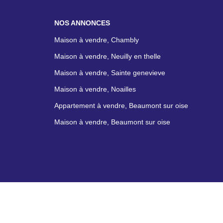
NOS ANNONCES
Maison à vendre, Chambly
Maison à vendre, Neuilly en thelle
Maison à vendre, Sainte genevieve
Maison à vendre, Noailles
Appartement à vendre, Beaumont sur oise
Maison à vendre, Beaumont sur oise