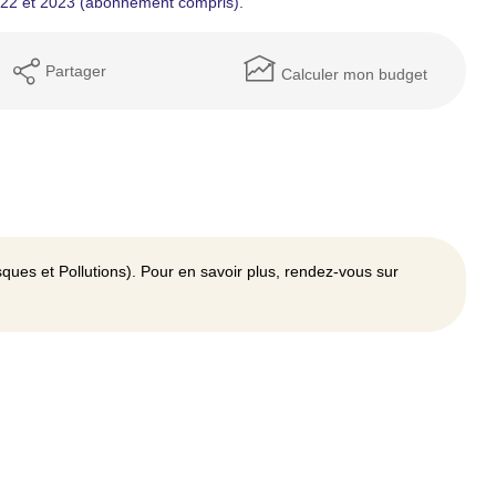
022 et 2023 (abonnement compris).
Partager
Calculer mon budget
ques et Pollutions). Pour en savoir plus, rendez-vous sur