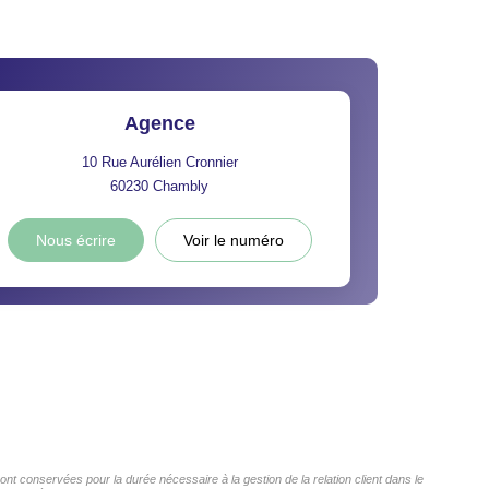
Agence
10 Rue Aurélien Cronnier
60230
Chambly
Nous écrire
Voir le numéro
 conservées pour la durée nécessaire à la gestion de la relation client dans le