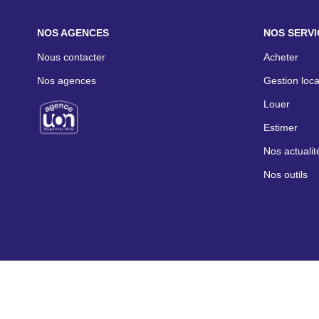
NOS AGENCES
NOS SERVI
Nous contacter
Acheter
Nos agences
Gestion loca
Louer
Estimer
Nos actualit
Nos outils