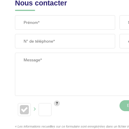
Nous contacter
Prénom*
N° de téléphone*
Message*
E
« Les informations recueillies sur ce formulaire sont enregistrées dans un fichi