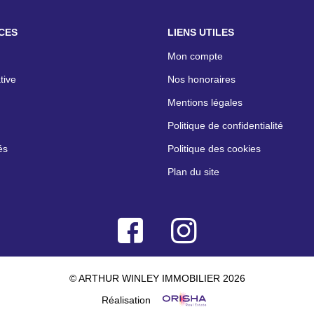
CES
LIENS UTILES
Mon compte
tive
Nos honoraires
Mentions légales
Politique de confidentialité
és
Politique des cookies
Plan du site
© ARTHUR WINLEY IMMOBILIER 2026
Réalisation