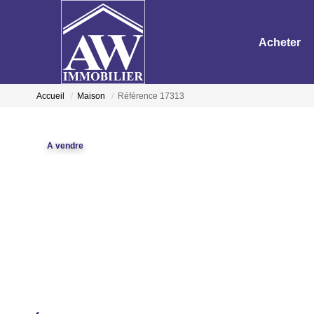
Acheter
Accueil
Maison
Référence 17313
A vendre