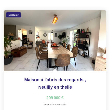
Exclusif
Maison à l'abris des regards
,
Neuilly en thelle
299 000 €
honoraires compris