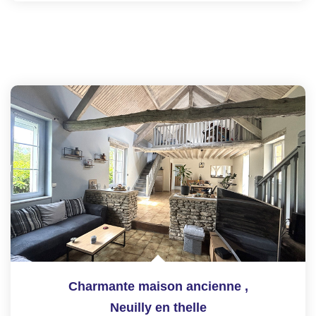
Charmante maison ancienne
,
Neuilly en thelle