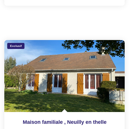
Exclusif
Maison familiale
,
Neuilly en thelle