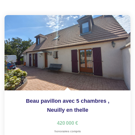
Beau pavillon avec 5 chambres
,
Neuilly en thelle
420 000 €
honoraires compris