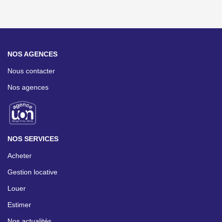
NOS AGENCES
Nous contacter
Nos agences
NOS SERVICES
Acheter
Gestion locative
Louer
Estimer
Nos actualités