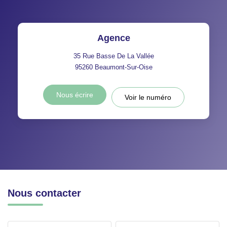
Agence
35 Rue Basse De La Vallée
95260
Beaumont-Sur-Oise
Nous écrire
Voir le numéro
Nous contacter