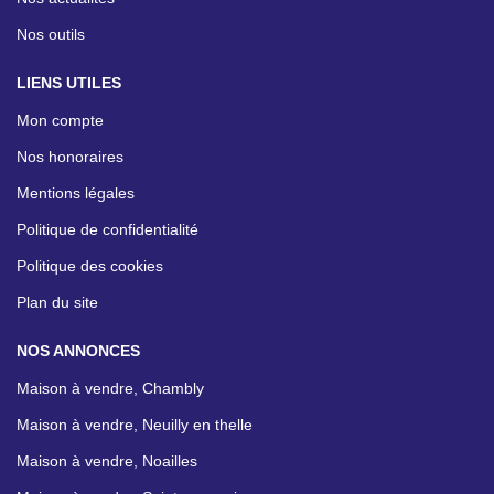
Nos outils
LIENS UTILES
Mon compte
Nos honoraires
Mentions légales
Politique de confidentialité
Politique des cookies
Plan du site
NOS ANNONCES
Maison à vendre, Chambly
Maison à vendre, Neuilly en thelle
Maison à vendre, Noailles