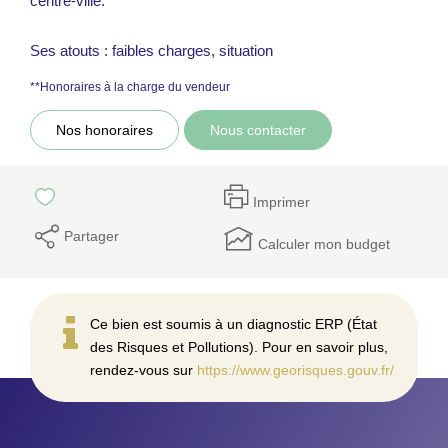
centre-ville.
Ses atouts : faibles charges, situation
**
Honoraires à la charge du vendeur
Nos honoraires
Nous contacter
Imprimer
Partager
Calculer mon budget
Ce bien est soumis à un diagnostic ERP (État
des Risques et Pollutions). Pour en savoir plus,
rendez-vous sur
https://www.georisques.gouv.fr/