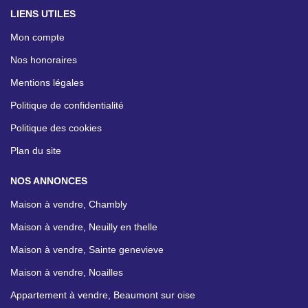
LIENS UTILES
Mon compte
Nos honoraires
Mentions légales
Politique de confidentialité
Politique des cookies
Plan du site
NOS ANNONCES
Maison à vendre, Chambly
Maison à vendre, Neuilly en thelle
Maison à vendre, Sainte genevieve
Maison à vendre, Noailles
Appartement à vendre, Beaumont sur oise