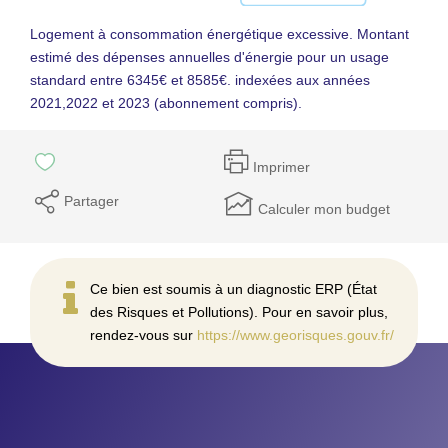
Logement à consommation énergétique excessive. Montant
estimé des dépenses annuelles d'énergie pour un usage
standard entre 6345€ et 8585€. indexées aux années
2021,2022 et 2023 (abonnement compris).
Imprimer
Partager
Calculer mon budget
Ce bien est soumis à un diagnostic ERP (État
des Risques et Pollutions). Pour en savoir plus,
rendez-vous sur
https://www.georisques.gouv.fr/