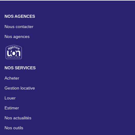
NOS AGENCES
Nous contacter
Nos agences
NOS SERVICES
Acheter
Gestion locative
Louer
Estimer
Nos actualités
Nos outils