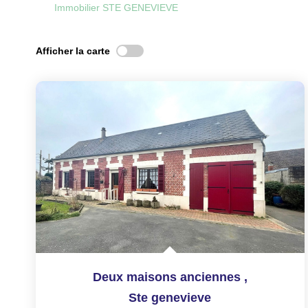
Immobilier STE GENEVIEVE
Afficher la carte
Deux maisons anciennes
,
Ste genevieve