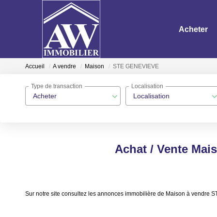
Acheter
Accueil
A vendre
Maison
STE GENEVIEVE
Type de transaction
Localisation
Acheter
Localisation
Achat / Vente Ma
Sur notre site consultez les annonces immobilière de Maison à ven