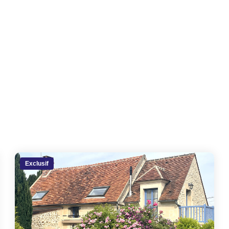
Exclusif