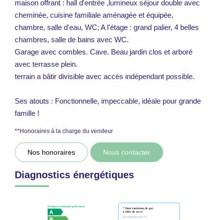
maison offrant : hall d'entrée ,lumineux séjour double avec
cheminée, cuisine familiale aménagée et équipée,
chambre, salle d'eau, WC; A l'étage : grand palier, 4 belles
chambres, salle de bains avec WC.
Garage avec combles. Cave. Beau jardin clos et arboré
avec terrasse plein.
terrain a bâtir divisible avec accès indépendant possible.
Ses atouts : Fonctionnelle, impeccable, idéale pour grande
famille !
**
Honoraires à la charge du vendeur
Nos honoraires
Nous contacter
Diagnostics énergétiques