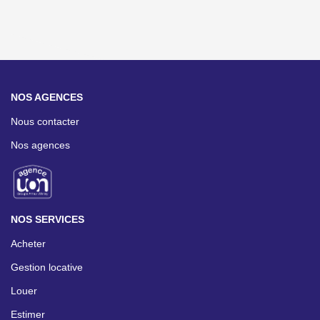
NOS AGENCES
Nous contacter
Nos agences
NOS SERVICES
Acheter
Gestion locative
Louer
Estimer