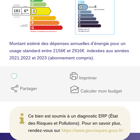
Montant estimé des dépenses annuelles d'énergie pour un
usage standard entre 2156€ et 2916€. indexées aux années
2021,2022 et 2023 (abonnement compris).
Imprimer
Partager
Calculer mon budget
Ce bien est soumis à un diagnostic ERP (État
des Risques et Pollutions). Pour en savoir plus,
rendez-vous sur
https://www.georisques.gouv.fr/