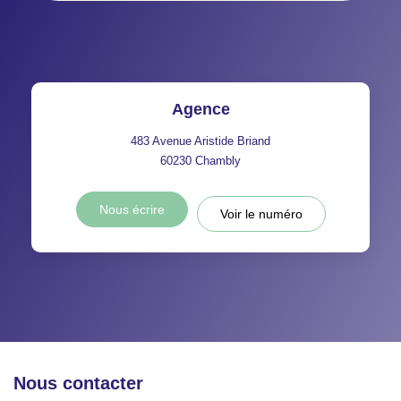
Agence
483 Avenue Aristide Briand
60230
Chambly
Nous écrire
Voir le numéro
Nous contacter