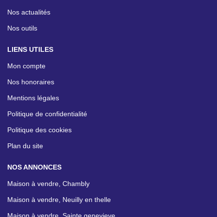
Nos actualités
Nos outils
LIENS UTILES
Mon compte
Nos honoraires
Mentions légales
Politique de confidentialité
Politique des cookies
Plan du site
NOS ANNONCES
Maison à vendre, Chambly
Maison à vendre, Neuilly en thelle
Maison à vendre, Sainte genevieve