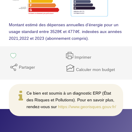
Montant estimé des dépenses annuelles d'énergie pour un
usage standard entre 3528€ et 4774€. indexées aux années
2021,2022 et 2023 (abonnement compris).
Imprimer
Partager
Calculer mon budget
Ce bien est soumis à un diagnostic ERP (État
des Risques et Pollutions). Pour en savoir plus,
rendez-vous sur
https://www.georisques.gouv.fr/