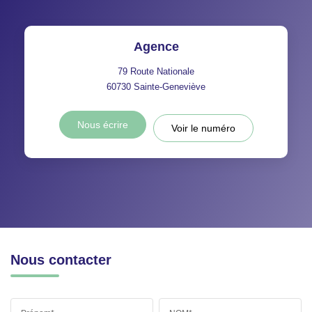
Agence
79 Route Nationale
60730
Sainte-Geneviève
Nous écrire
Voir le numéro
Nous contacter