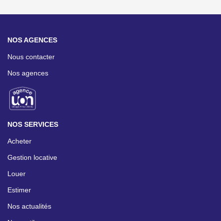
NOS AGENCES
Nous contacter
Nos agences
NOS SERVICES
Acheter
Gestion locative
Louer
Estimer
Nos actualités