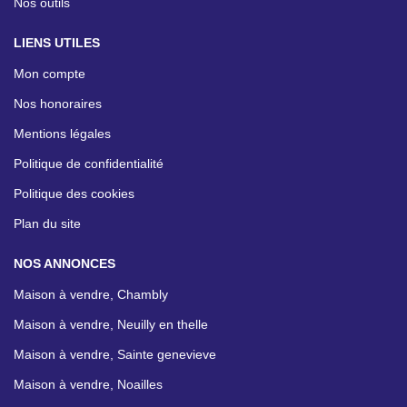
Nos outils
LIENS UTILES
Mon compte
Nos honoraires
Mentions légales
Politique de confidentialité
Politique des cookies
Plan du site
NOS ANNONCES
Maison à vendre, Chambly
Maison à vendre, Neuilly en thelle
Maison à vendre, Sainte genevieve
Maison à vendre, Noailles