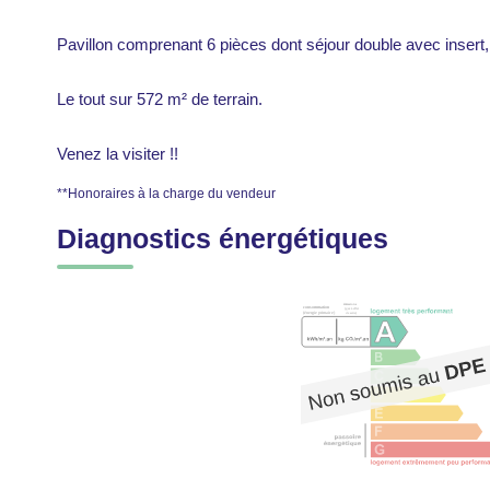
Pavillon comprenant 6 pièces dont séjour double avec insert
Le tout sur 572 m² de terrain.
Venez la visiter !!
**
Honoraires à la charge du vendeur
Diagnostics énergétiques