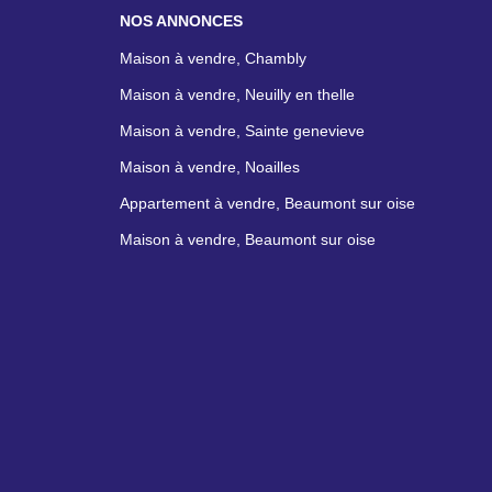
NOS ANNONCES
Maison à vendre, Chambly
Maison à vendre, Neuilly en thelle
Maison à vendre, Sainte genevieve
Maison à vendre, Noailles
Appartement à vendre, Beaumont sur oise
Maison à vendre, Beaumont sur oise