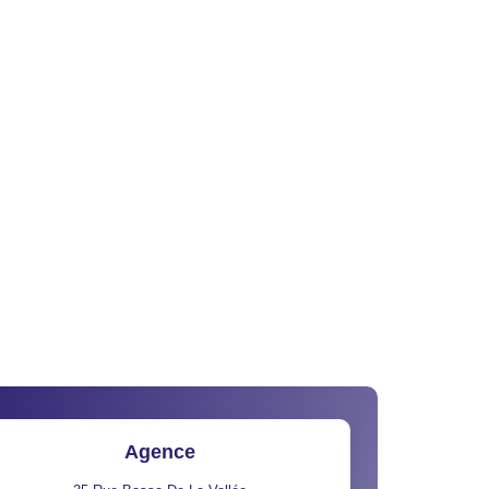
Agence