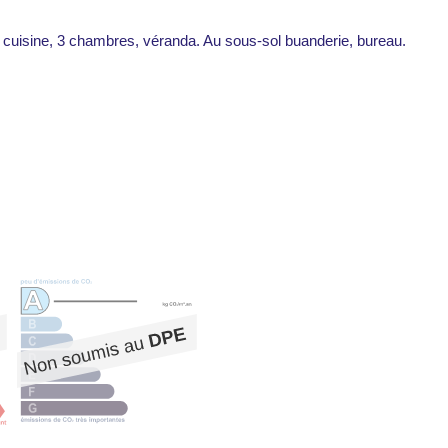
, cuisine, 3 chambres, véranda. Au sous-sol buanderie, bureau.