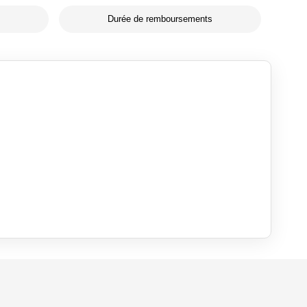
Durée de remboursements