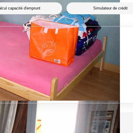
lcul capacité d'emprunt
Simulateur de crédit