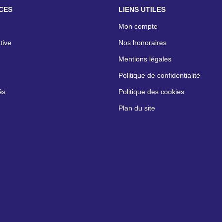
CES
LIENS UTILES
Mon compte
tive
Nos honoraires
Mentions légales
Politique de confidentialité
és
Politique des cookies
Plan du site