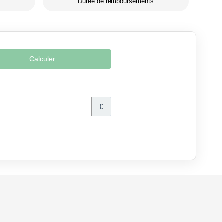
Durée de remboursements