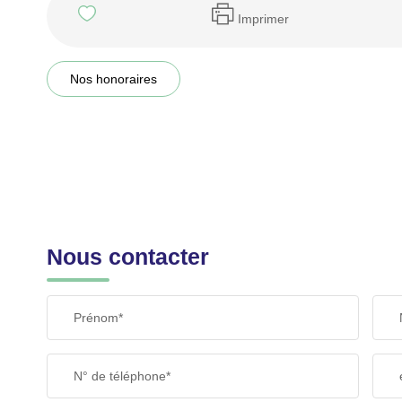
Imprimer
Nos honoraires
Nous contacter
Prénom*
N° de téléphone*