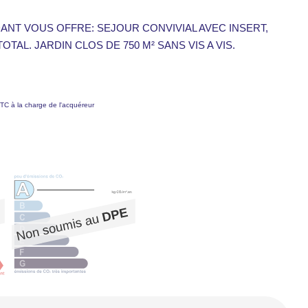
ANT VOUS OFFRE: SEJOUR CONVIVIAL AVEC INSERT,
TAL. JARDIN CLOS DE 750 M² SANS VIS A VIS.
TC à la charge de l'acquéreur