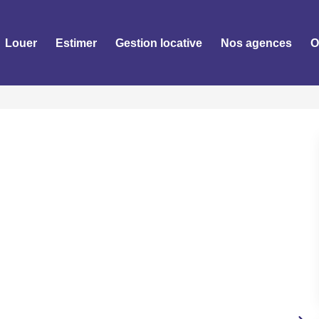
Louer
Estimer
Gestion locative
Nos agences
O