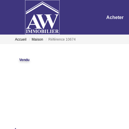
Acheter
Accueil
Maison
Référence 10674
Vendu