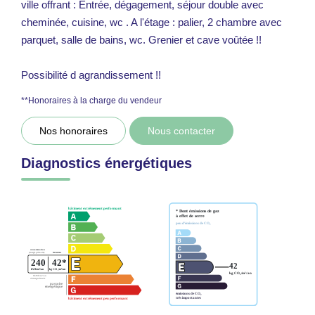
ville offrant : Entrée, dégagement, séjour double avec
cheminée, cuisine, wc . A l'étage : palier, 2 chambre avec
parquet, salle de bains, wc. Grenier et cave voûtée !!
Possibilité d agrandissement !!
**
Honoraires à la charge du vendeur
Nos honoraires
Nous contacter
Diagnostics énergétiques