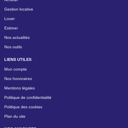
Gestion locative
Louer
Estimer
Nos actualités
Nos outils
LIENS UTILES
Mon compte
Nos honoraires
Mentions légales
Politique de confidentialité
Politique des cookies
Plan du site