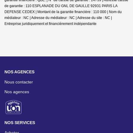
de garantie : 110 ESPLANADE DU GNL DE GAULLE 92931 PARIS LA
DEFENSE CEDEX | Montant de la garantie financière : 110 000 | Nom du
médiateur : NC | Adresse du médiateur : NC | Adresse du site : NC |
Entreprise juridiquement et financièrement indépendante
NOS AGENCES
Nous contacter
Nos agences
NOS SERVICES
Acheter