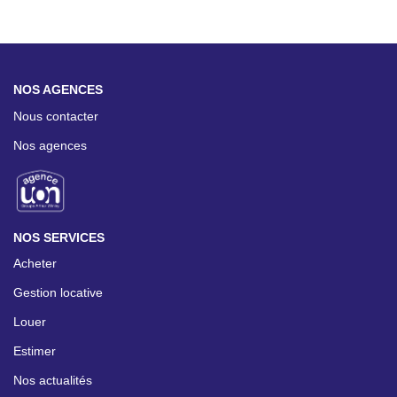
NOS AGENCES
Nous contacter
Nos agences
NOS SERVICES
Acheter
Gestion locative
Louer
Estimer
Nos actualités