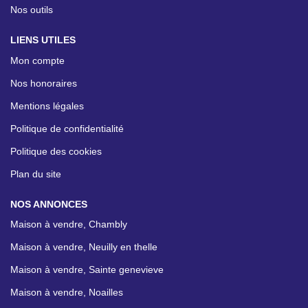
Nos outils
LIENS UTILES
Mon compte
Nos honoraires
Mentions légales
Politique de confidentialité
Politique des cookies
Plan du site
NOS ANNONCES
Maison à vendre, Chambly
Maison à vendre, Neuilly en thelle
Maison à vendre, Sainte genevieve
Maison à vendre, Noailles