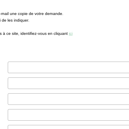
e-mail une copie de votre demande.
de les indiquer.
à ce site, identifiez-vous en cliquant
ici