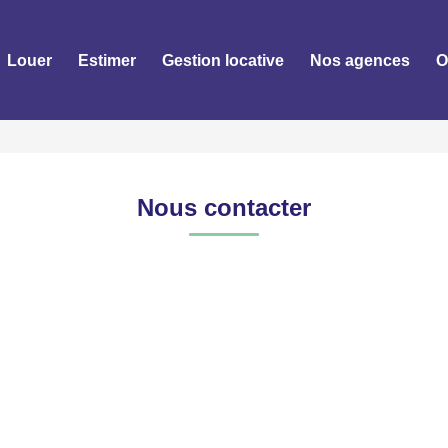
Louer
Estimer
Gestion locative
Nos agences
O
Nous contacter