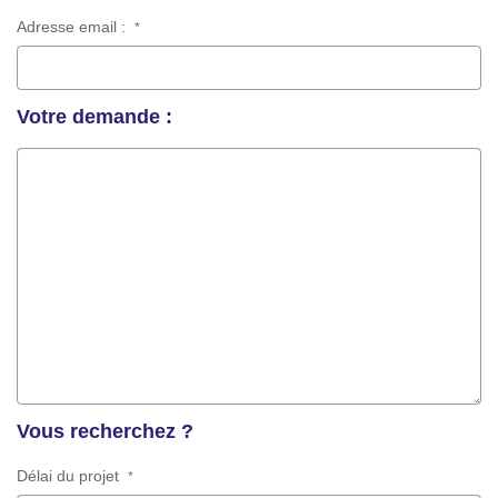
Adresse email :
*
Votre demande :
Vous recherchez ?
Délai du projet
*