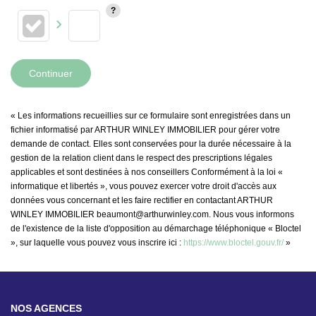
Continuer
« Les informations recueillies sur ce formulaire sont enregistrées dans un
fichier informatisé par ARTHUR WINLEY IMMOBILIER pour gérer votre
demande de contact. Elles sont conservées pour la durée nécessaire à la
gestion de la relation client dans le respect des prescriptions légales
applicables et sont destinées à nos conseillers Conformément à la loi «
informatique et libertés », vous pouvez exercer votre droit d'accès aux
données vous concernant et les faire rectifier en contactant ARTHUR
WINLEY IMMOBILIER beaumont@arthurwinley.com. Nous vous informons
de l'existence de la liste d'opposition au démarchage téléphonique « Bloctel
», sur laquelle vous pouvez vous inscrire ici :
https://www.bloctel.gouv.fr/
»
NOS AGENCES