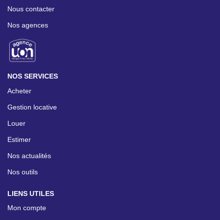
Nous contacter
Nos agences
NOS SERVICES
Acheter
Gestion locative
Louer
Estimer
Nos actualités
Nos outils
LIENS UTILES
Mon compte