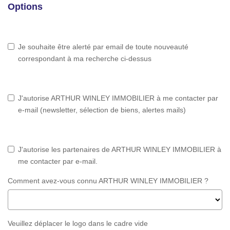
Options
Je souhaite être alerté par email de toute nouveauté
correspondant à ma recherche ci-dessus
J'autorise ARTHUR WINLEY IMMOBILIER à me contacter par
e-mail (newsletter, sélection de biens, alertes mails)
J'autorise les partenaires de ARTHUR WINLEY IMMOBILIER à
me contacter par e-mail.
Comment avez-vous connu ARTHUR WINLEY IMMOBILIER ?
Veuillez déplacer le logo dans le cadre vide