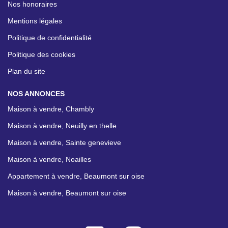
Nos honoraires
Mentions légales
Politique de confidentialité
Politique des cookies
Plan du site
NOS ANNONCES
Maison à vendre, Chambly
Maison à vendre, Neuilly en thelle
Maison à vendre, Sainte genevieve
Maison à vendre, Noailles
Appartement à vendre, Beaumont sur oise
Maison à vendre, Beaumont sur oise