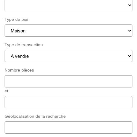
Type de bien
Type de transaction
Nombre pièces
et
Géolocalisation de la recherche