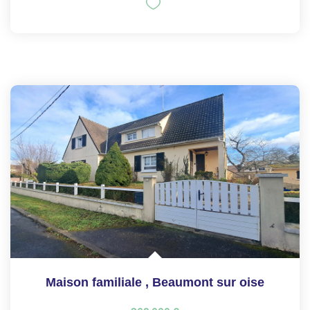
Maison familiale
,
Beaumont sur oise