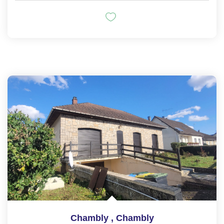
Chambly
,
Chambly