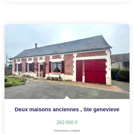
Deux maisons anciennes
,
Ste genevieve
262 000 €
honoraires compris