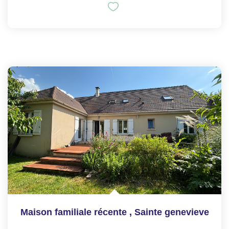
Maison familiale récente
,
Sainte genevieve