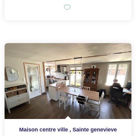
Maison centre ville
,
Sainte genevieve