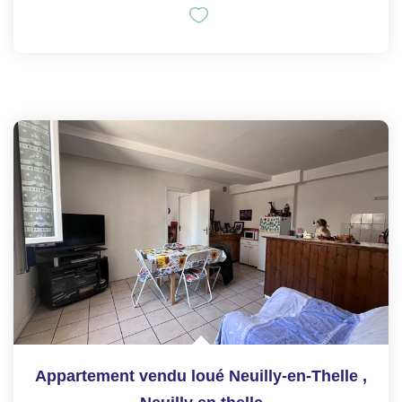
Appartement vendu loué Neuilly-en-Thelle
,