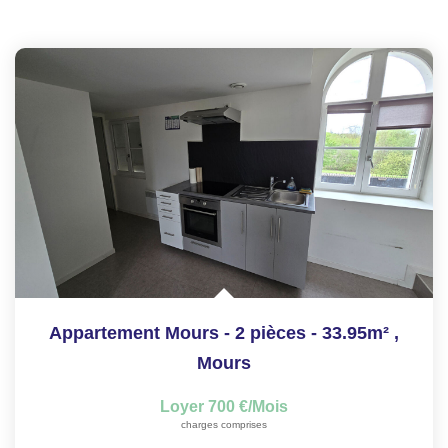
Appartement Mours - 2 pièces - 33.95m²
,
Mours
Loyer 700 €/mois
charges comprises