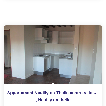
Appartement Neuilly-en-Thelle centre-ville - 3 pièces
,
Neuilly en thelle