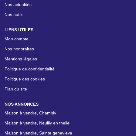
Nos actualités
Nos outils
LIENS UTILES
Mon compte
Nos honoraires
Mentions légales
Politique de confidentialité
Politique des cookies
Plan du site
NOS ANNONCES
Maison à vendre, Chambly
Maison à vendre, Neuilly en thelle
Maison à vendre, Sainte genevieve