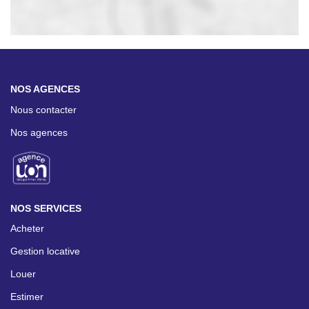
NOS AGENCES
Nous contacter
Nos agences
NOS SERVICES
Acheter
Gestion locative
Louer
Estimer