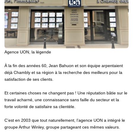
CONTACT
ESPACE GESTION
Agence UON, la légende
À la fin des années 60, Jean Bahuon et son équipe arpentaient
déjà Chambly et sa région à la recherche des meilleurs pour la
satisfaction de ses clients.
Et certaines choses ne changent pas ! Une réputation bâtie sur le
travail acharné, une connaissance sans faille du secteur et la
forte volonté de satisfaire sa clientèle.
C’est en 2003 que tout naturellement, l’agence UON a intégré le
groupe Arthur Winley, groupe partageant ces mêmes valeurs.