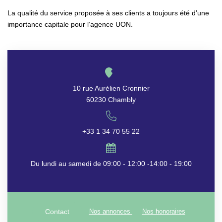
La qualité du service proposée à ses clients a toujours été d’une
importance capitale pour l’agence UON.
10 rue Aurélien Cronnier
60230 Chambly
+33 1 34 70 55 22
Du lundi au samedi de 09:00 - 12:00 -14:00 - 19:00
Nos annonces
Nos honoraires
Contact